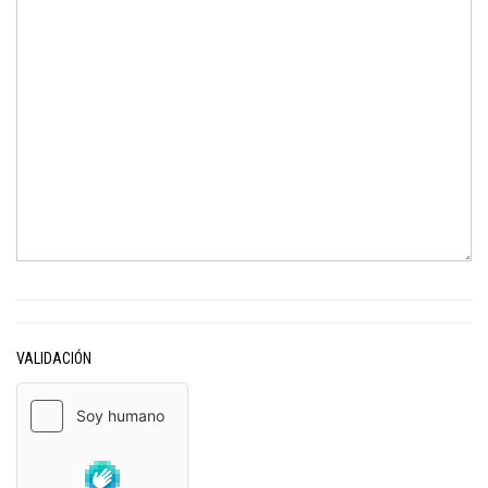
VALIDACIÓN