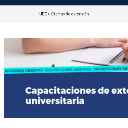
UDE
>
Ofertas de extensión