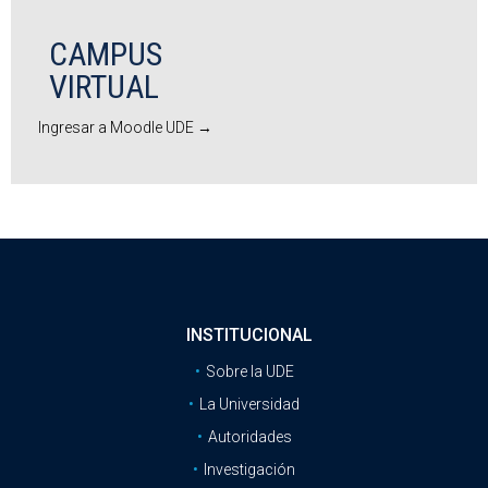
CAMPUS
VIRTUAL
Ingresar a Moodle UDE →
INSTITUCIONAL
Sobre la UDE
La Universidad
Autoridades
Investigación