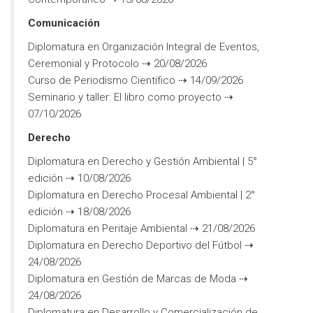
Comunicación
Diplomatura en Organización Integral de Eventos,
Ceremonial y Protocolo ⇢ 20/08/2026
Curso de Periodismo Científico ⇢ 14/09/2026
Seminario y taller: El libro como proyecto ⇢
07/10/2026
Derecho
Diplomatura en Derecho y Gestión Ambiental | 5°
edición ⇢ 10/08/2026
Diplomatura en Derecho Procesal Ambiental | 2°
edición ⇢ 18/08/2026
Diplomatura en Peritaje Ambiental ⇢ 21/08/2026
Diplomatura en Derecho Deportivo del Fútbol ⇢
24/08/2026
Diplomatura en Gestión de Marcas de Moda ⇢
24/08/2026
Diplomatura en Desarrollo y Comercialización de