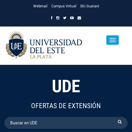
Webmail
Campus Virtual
SIU Guaraní
UDE
OFERTAS DE EXTENSIÓN