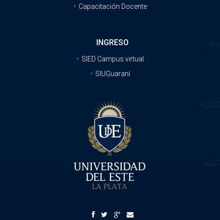
Capacitación Docente
INGRESO
SIED Campus virtual
SIUGuaraní