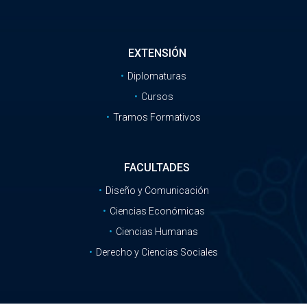
EXTENSIÓN
Diplomaturas
Cursos
Tramos Formativos
FACULTADES
Diseño y Comunicación
Ciencias Económicas
Ciencias Humanas
Derecho y Ciencias Sociales