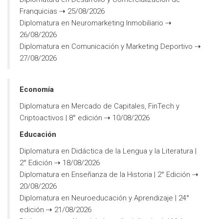
Franquicias ⇢ 25/08/2026
Diplomatura en Neuromarketing Inmobiliario ⇢
26/08/2026
Diplomatura en Comunicación y Marketing Deportivo ⇢
27/08/2026
Economía
Diplomatura en Mercado de Capitales, FinTech y
Criptoactivos | 8° edición ⇢ 10/08/2026
Educación
Diplomatura en Didáctica de la Lengua y la Literatura |
2° Edición ⇢ 18/08/2026
Diplomatura en Enseñanza de la Historia | 2° Ed
ición ⇢
20/08/2026
Diplomatura en Neuroeducación y Aprendizaje | 24°
edición ⇢ 21/08/2026