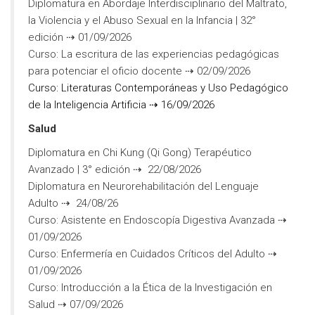
Diplomatura en Abordaje Interdisciplinario del Maltrato,
la Violencia y el Abuso Sexual en la Infancia | 32°
edición ⇢ 01/09/2026
Curso: La escritura de las experiencias pedagógicas
para potenciar el oficio docente ⇢ 02/09/2026
Curso: Literaturas Contemporáneas y Uso Pedagógico
de la Inteligencia Artificia ⇢ 16/09/2026
Salud
Diplomatura en Chi Kung (Qi Gong) Terapéutico
Avanzado | 3° edición ⇢ 22/08/2026
Diplomatura en Neurorehabilitación del Lenguaje
Adulto ⇢ 24/08/26
Curso: Asistente en Endoscopía Digestiva Avanzada ⇢
01/09/2026
Curso: Enfermería en Cuidados Críticos del Adulto ⇢
01/09/2026
Curso: Introducción a la Ética de la Investigación en
Salud ⇢ 07/09/2026