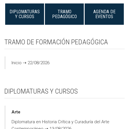
DIPLOMATURAS
TRAMO
AGENDA DE
Y CURSOS
PEDAGÓGICO
EVENTOS
TRAMO DE FORMACIÓN PEDAGÓGICA
Inicio ⇢ 22/08/2026
DIPLOMATURAS Y CURSOS
Arte
Diplomatura en Historia Crítica y Curaduría del Arte
Contemporáneo ⇢ 13/08/2026