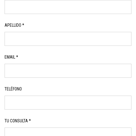
APELLIDO *
EMAIL *
TELÉFONO
TU CONSULTA *