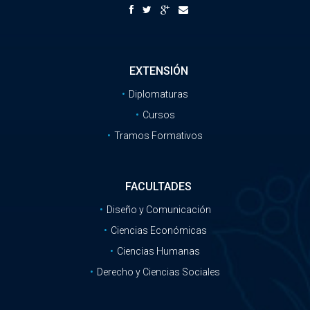
EXTENSIÓN
Diplomaturas
Cursos
Tramos Formativos
FACULTADES
Diseño y Comunicación
Ciencias Económicas
Ciencias Humanas
Derecho y Ciencias Sociales