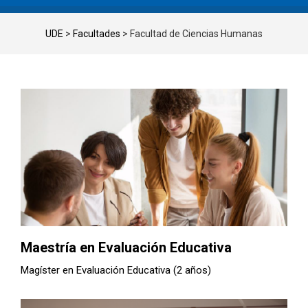
UDE
>
Facultades
>
Facultad de Ciencias Humanas
Maestría en Evaluación Educativa
Magíster en Evaluación Educativa (2 años)