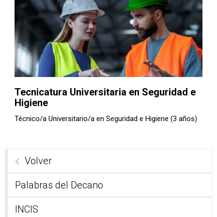
Tecnicatura Universitaria en Seguridad e
Higiene
Técnico/a Universitario/a en Seguridad e Higiene (3 años)
Volver
Palabras del Decano
INCIS