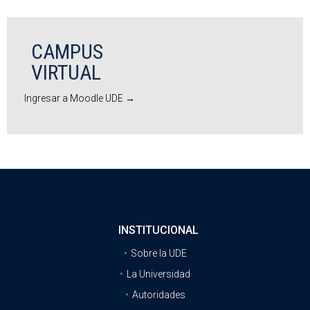
CAMPUS
VIRTUAL
Ingresar a Moodle UDE →
INSTITUCIONAL
Sobre la UDE
La Universidad
Autoridades