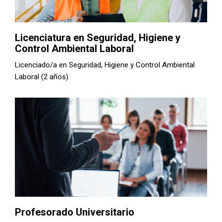
Licenciatura en Seguridad, Higiene y
Control Ambiental Laboral
Licenciado/a en Seguridad, Higiene y Control Ambiental
Laboral (2 años)
Profesorado Universitario