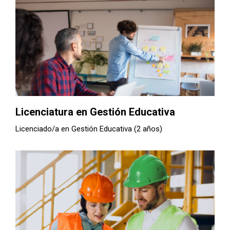
Licenciatura en Gestión Educativa
Licenciado/a en Gestión Educativa (2 años)