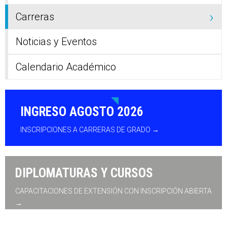
Carreras
Noticias y Eventos
Calendario Académico
INGRESO AGOSTO 2026
INSCRIPCIONES A CARRERAS DE GRADO →
DIPLOMATURAS Y CURSOS
CAPACITACIONES DE EXTENSIÓN CON INSCRIPCIÓN ABIERTA
→