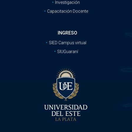
Investigación
Capacitación Docente
INGRESO
SIED Campus virtual
SIUGuaraní