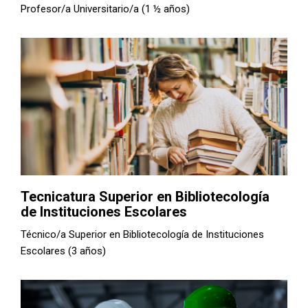
Profesor/a Universitario/a (1 ½ años)
Tecnicatura Superior en Bibliotecología
de Instituciones Escolares
Técnico/a Superior en Bibliotecología de Instituciones
Escolares (3 años)