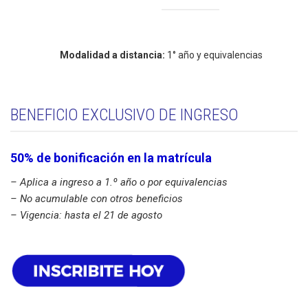
Modalidad a distancia:
1° año y equivalencias
BENEFICIO EXCLUSIVO DE INGRESO
50% de bonificación en la matrícula
– Aplica a ingreso a 1.º año o por equivalencias
– No acumulable con otros beneficios
– Vigencia: hasta el 21 de agosto