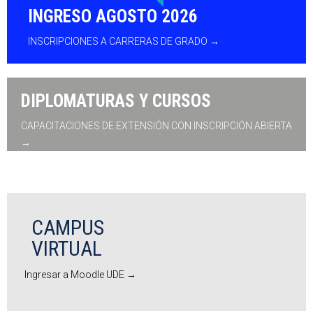
INGRESO AGOSTO 2026
INSCRIPCIONES A CARRERAS DE GRADO →
DIPLOMATURAS Y CURSOS
CAPACITACIONES DE EXTENSIÓN CON INSCRIPCIÓN ABIERTA
→
CAMPUS
VIRTUAL
Ingresar a Moodle UDE →