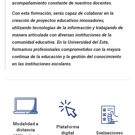
acompañamiento constante de nuestros docentes.
Con esta formación, serás capaz de colaborar en la
creación de proyectos educativos innovadores,
utilizando tecnologías de la información y trabajando de
manera articulada con diversas instituciones de la
comunidad educativa. En la Universidad del Este,
formamos profesionales comprometidos con la mejora
continua de la educación y la gestión del conocimiento
en las instituciones escolares
.
Modalidad a
Plataforma
distancia
digital
Evaluaciones