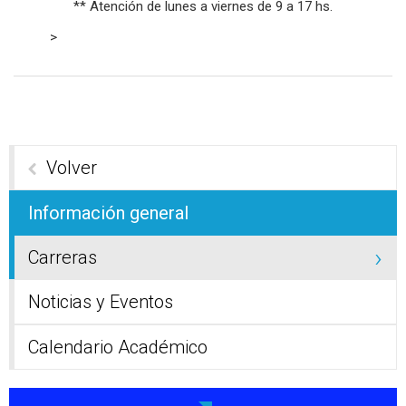
** Atención de lunes a viernes de 9 a 17 hs.
>
Volver
Información general
Carreras
Noticias y Eventos
Calendario Académico