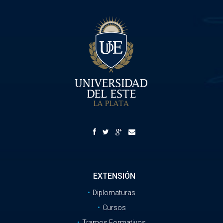
EXTENSIÓN
Diplomaturas
Cursos
Tramos Formativos