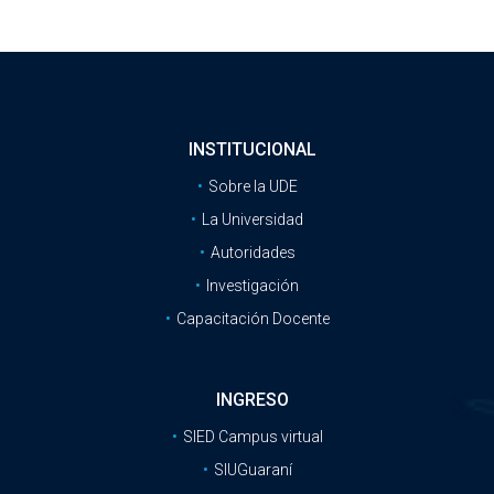
INSTITUCIONAL
Sobre la UDE
La Universidad
Autoridades
Investigación
Capacitación Docente
INGRESO
SIED Campus virtual
SIUGuaraní