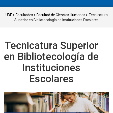
UDE
>
Facultades
>
Facultad de Ciencias Humanas
>
Tecnicatura
Superior en Bibliotecología de Instituciones Escolares
Tecnicatura Superior
en Bibliotecología de
Instituciones
Escolares