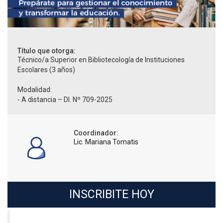
Título que otorga:
Técnico/a Superior en Bibliotecología de Instituciones
Escolares (3 años)
Modalidad:
- A distancia – DI. Nº 709-2025
Coordinador:
Lic. Mariana Tomatis
INSCRIBITE HOY