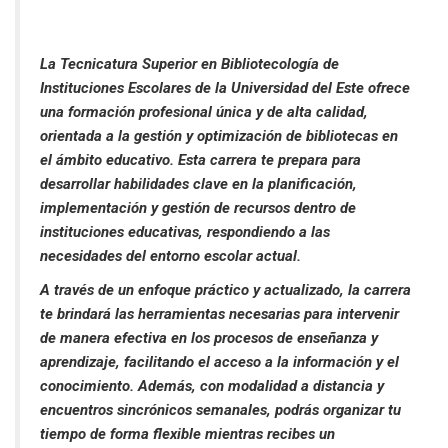
La Tecnicatura Superior en Bibliotecología de
Instituciones Escolares de la Universidad del Este ofrece
una formación profesional única y de alta calidad,
orientada a la gestión y optimización de bibliotecas en
el ámbito educativo. Esta carrera te prepara para
desarrollar habilidades clave en la planificación,
implementación y gestión de recursos dentro de
instituciones educativas, respondiendo a las
necesidades del entorno escolar actual.
A través de un enfoque práctico y actualizado, la carrera
te brindará las herramientas necesarias para intervenir
de manera efectiva en los procesos de enseñanza y
aprendizaje, facilitando el acceso a la información y el
conocimiento. Además, con modalidad a distancia y
encuentros sincrónicos semanales, podrás organizar tu
tiempo de forma flexible mientras recibes un