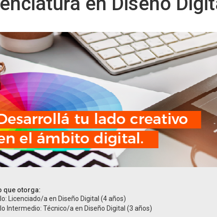
enciatura en Diseño Digit
o que otorga:
ulo: Licenciado/a en Diseño Digital (4 años)
ulo Intermedio: Técnico/a en Diseño Digital (3 años)