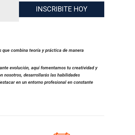
INSCRIBITE HOY
os que combina teoría y práctica de manera
tante evolución, aquí fomentamos tu creatividad y
 nosotros, desarrollarás las habilidades
estacar en un entorno profesional en constante