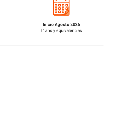
Inicio Agosto 2026
1° año y equivalencias