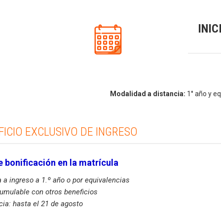
INIC
Modalidad a distancia:
1° año y eq
FICIO EXCLUSIVO DE INGRESO
 bonificación en la matrícula
 a ingreso a 1.º año o por equivalencias
umulable con otros beneficios
cia: hasta el 21 de agosto