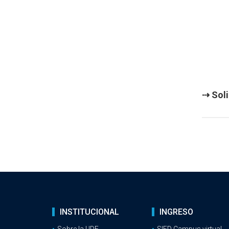
⇢ Soli
INSTITUCIONAL
INGRESO