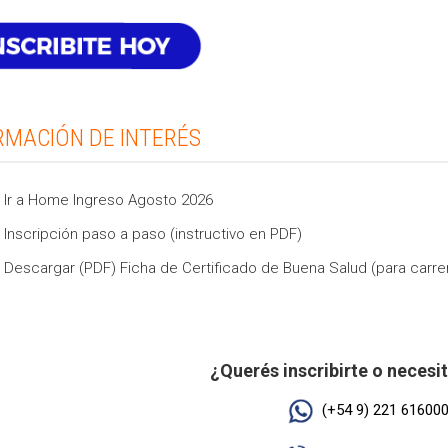
RMACIÓN DE INTERÉS
 Ir a Home Ingreso Agosto 2026
 Inscripción paso a paso (instructivo en PDF)
 Descargar (PDF) Ficha de Certificado de Buena Salud (para carre
·
·
¿Querés inscribirte o necesi
(+54 9) 221 61600