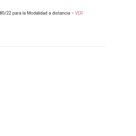
80/22 para la Modalidad a distancia
> VER