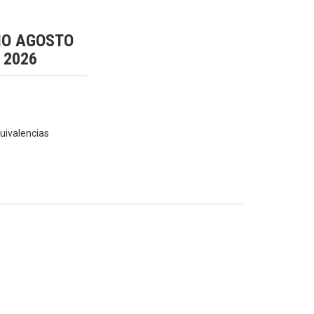
IO AGOSTO
2026
uivalencias