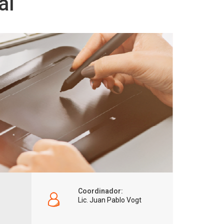
al
Coordinador:
Lic. Juan Pablo Vogt