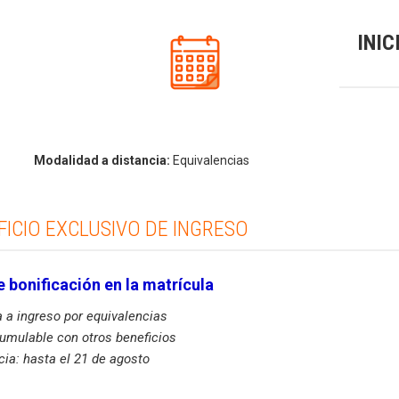
INIC
Modalidad a distancia:
Equivalencias
FICIO EXCLUSIVO DE INGRESO
 bonificación en la matrícula
a a ingreso por equivalencias
umulable con otros beneficios
cia: hasta el 21 de agosto