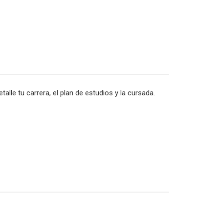
alle tu carrera, el plan de estudios y la cursada.