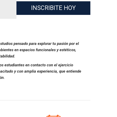
INSCRIBITE HOY
studios pensado para explorar tu pasión por el
ambientes en espacios funcionales y estéticos,
abilidad.
os estudiantes en contacto con el ejercicio
acitado y con amplia experiencia, que entiende
ón.