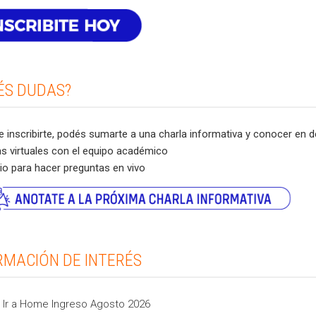
ÉS DUDAS?
 inscribirte, podés sumarte a una charla informativa y conocer en det
as virtuales con el equipo académico
io para hacer preguntas en vivo
RMACIÓN DE INTERÉS
 Ir a Home Ingreso Agosto 2026