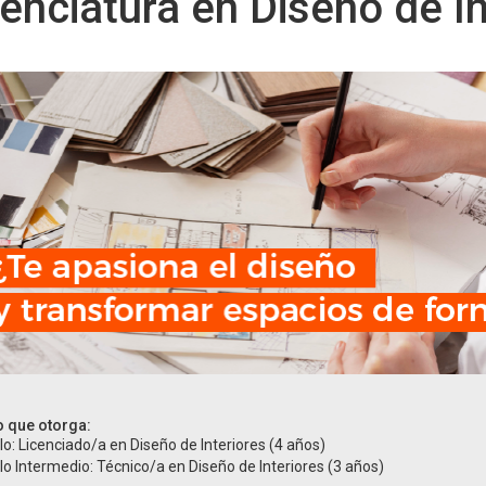
cenciatura en Diseño de In
o que otorga:
ulo: Licenciado/a en Diseño de Interiores (4 años)
ulo Intermedio: Técnico/a en Diseño de Interiores (3 años)