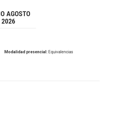
IO AGOSTO
2026
Modalidad presencial:
Equivalencias