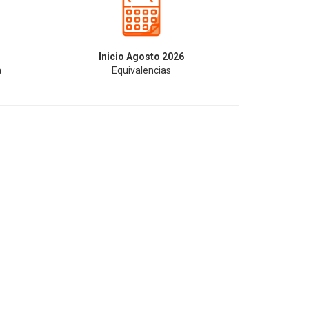
Inicio Agosto 2026
a
Equivalencias