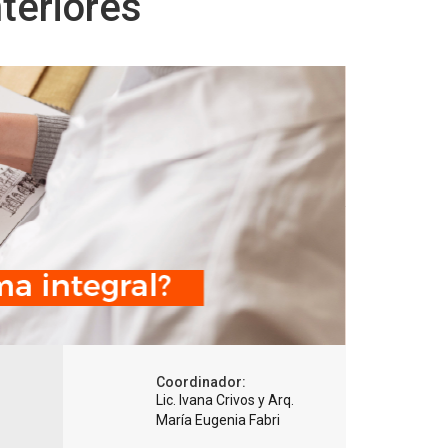
teriores
Coordinador:
Lic. Ivana Crivos y Arq.
María Eugenia Fabri