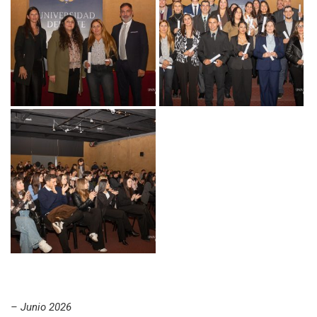
– Junio 2026