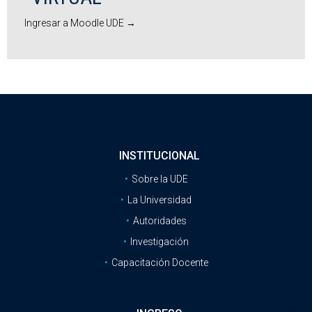
Ingresar a Moodle UDE →
INSTITUCIONAL
Sobre la UDE
La Universidad
Autoridades
Investigación
Capacitación Docente