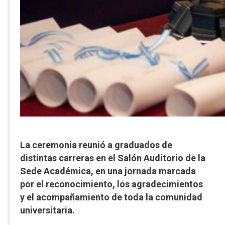
La ceremonia reunió a graduados de
distintas carreras en el Salón Auditorio de la
Sede Académica, en una jornada marcada
por el reconocimiento, los agradecimientos
y el acompañamiento de toda la comunidad
universitaria.