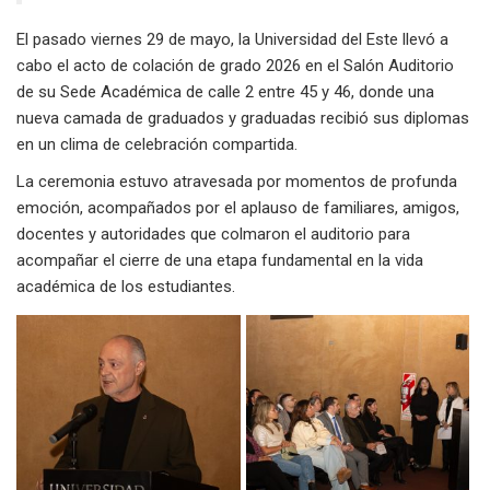
El pasado viernes 29 de mayo, la Universidad del Este llevó a
cabo el acto de colación de grado 2026 en el Salón Auditorio
de su Sede Académica de calle 2 entre 45 y 46, donde una
nueva camada de graduados y graduadas recibió sus diplomas
en un clima de celebración compartida.
La ceremonia estuvo atravesada por momentos de profunda
emoción, acompañados por el aplauso de familiares, amigos,
docentes y autoridades que colmaron el auditorio para
acompañar el cierre de una etapa fundamental en la vida
académica de los estudiantes.