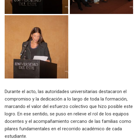
Durante el acto, las autoridades universitarias destacaron el
compromiso y la dedicación a lo largo de toda la formación,
marcando el valor del esfuerzo colectivo que hizo posible este
logro. En ese sentido, se puso en relieve el rol de los equipos
docentes y el acompañamiento cercano de las familias como
pilares fundamentales en el recorrido académico de cada
estudiante.