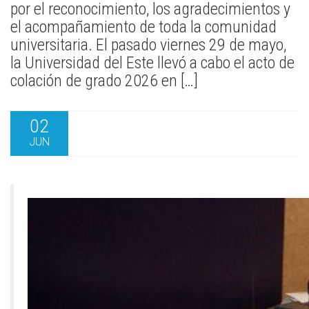
por el reconocimiento, los agradecimientos y
el acompañamiento de toda la comunidad
universitaria. El pasado viernes 29 de mayo,
la Universidad del Este llevó a cabo el acto de
colación de grado 2026 en […]
02
JUN