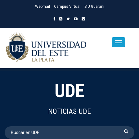
Webmail
Campus Virtual
SIU Guaraní
UDE
NOTICIAS UDE