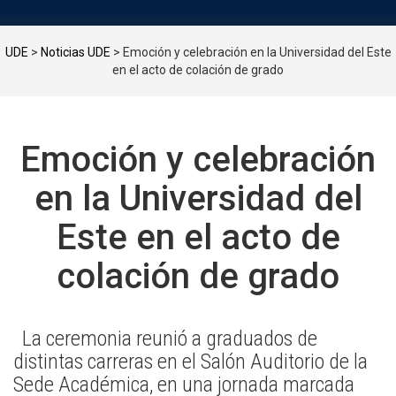
UDE
>
Noticias UDE
>
Emoción y celebración en la Universidad del Este
en el acto de colación de grado
Emoción y celebración
en la Universidad del
Este en el acto de
colación de grado
La ceremonia reunió a graduados de
distintas carreras en el Salón Auditorio de la
Sede Académica, en una jornada marcada