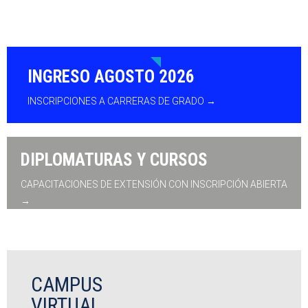
INGRESO AGOSTO 2026
INSCRIPCIONES A CARRERAS DE GRADO →
DIPLOMATURAS Y CURSOS
CAPACITACIONES DE EXTENSIÓN CON INSCRIPCIÓN ABIERTA
→
CAMPUS
VIRTUAL