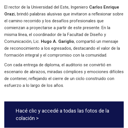
El rector de la Universidad del Este, Ingeniero
Carlos Enrique
Oraz
i, brindó palabras alusivas que invitaron a reflexionar sobre
el camino recorrido y los desafíos profesionales que
comienzan a proyectarse a partir de este presente. En la
misma línea, el coordinador de la Facultad de Diseño y
Comunicación, Lic.
Hugo A. Gariglio
, compartió un mensaje
de reconocimiento a los egresados, destacando el valor de la
formación integral y el compromiso con la comunidad.
Con cada entrega de diploma, el auditorio se convirtió en
escenario de abrazos, miradas cómplices y emociones difíciles
de contener, reflejando el cierre de un ciclo construido con
esfuerzo a lo largo de los años.
Hacé clic y accedé a todas las fotos de la
colación >