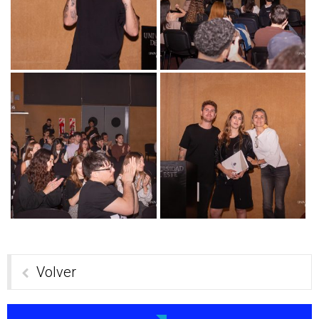
Volver