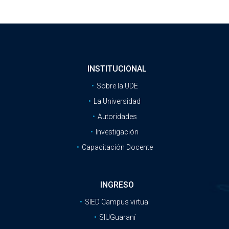
INSTITUCIONAL
Sobre la UDE
La Universidad
Autoridades
Investigación
Capacitación Docente
INGRESO
SIED Campus virtual
SIUGuaraní