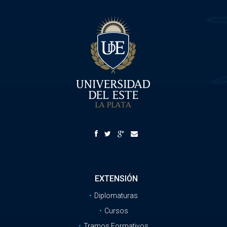
EXTENSIÓN
Diplomaturas
Cursos
Tramos Formativos