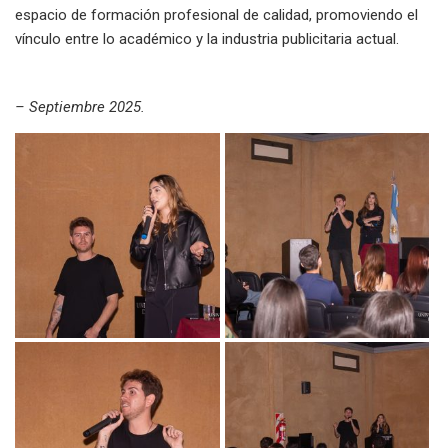
espacio de formación profesional de calidad, promoviendo el
vínculo entre lo académico y la industria publicitaria actual.
– Septiembre 2025.