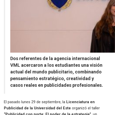
Dos referentes de la agencia internacional
VML acercaron a los estudiantes una visión
actual del mundo publicitario, combinando
pensamiento estratégico, creatividad y
casos reales en publicidades profesionales.
El pasado lunes 29 de septiembre, la
Licenciatura en
Publicidad de la Universidad del Este
organizó el taller
“Publicidad con norte: El poder de la estrategia”
, un