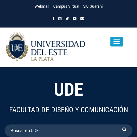
Webmail
Campus Virtual
SIU Guaraní
UDE
FACULTAD DE DISEÑO Y COMUNICACIÓN