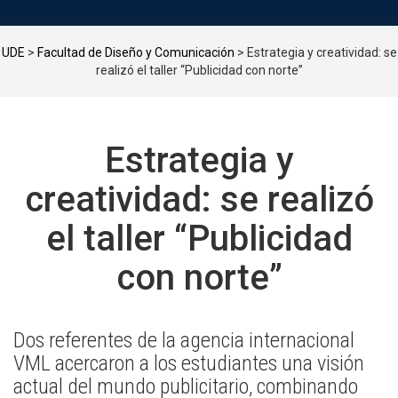
UDE
>
Facultad de Diseño y Comunicación
>
Estrategia y creatividad: se
realizó el taller “Publicidad con norte”
Estrategia y
creatividad: se realizó
el taller “Publicidad
con norte”
Dos referentes de la agencia internacional
VML acercaron a los estudiantes una visión
actual del mundo publicitario, combinando