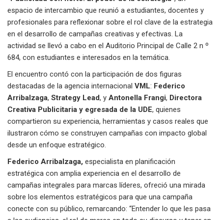
espacio de intercambio que reunió a estudiantes, docentes y
profesionales para reflexionar sobre el rol clave de la estrategia
en el desarrollo de campañas creativas y efectivas. La
actividad se llevó a cabo en el Auditorio Principal de Calle 2 n º
684, con estudiantes e interesados en la temática.
El encuentro contó con la participación de dos figuras
destacadas de la agencia internacional
VML
:
Federico
Arribalzaga
,
Strategy Lead
, y
Antonella Frangi
,
Directora
Creativa Publicitaria
y egresada de la UDE
, quienes
compartieron su experiencia, herramientas y casos reales que
ilustraron cómo se construyen campañas con impacto global
desde un enfoque estratégico.
Federico Arribalzaga,
especialista en planificación
estratégica con amplia experiencia en el desarrollo de
campañas integrales para marcas líderes, ofreció una mirada
sobre los elementos estratégicos para que una campaña
conecte con su público, remarcando: “Entender lo que les pasa