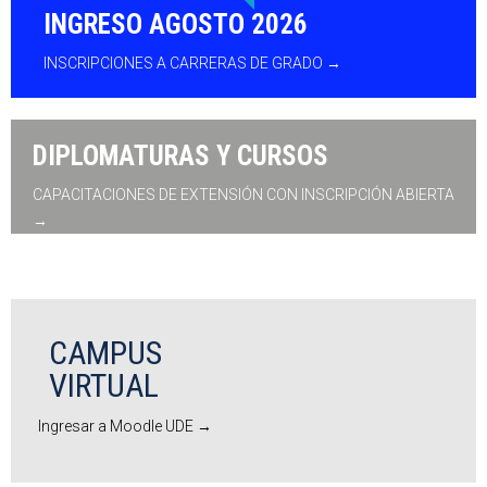
INGRESO AGOSTO 2026
INSCRIPCIONES A CARRERAS DE GRADO →
DIPLOMATURAS Y CURSOS
CAPACITACIONES DE EXTENSIÓN CON INSCRIPCIÓN ABIERTA
→
CAMPUS
VIRTUAL
Ingresar a Moodle UDE →