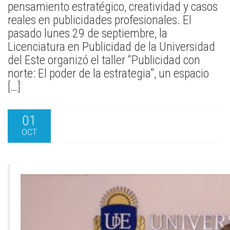
pensamiento estratégico, creatividad y casos
reales en publicidades profesionales. El
pasado lunes 29 de septiembre, la
Licenciatura en Publicidad de la Universidad
del Este organizó el taller “Publicidad con
norte: El poder de la estrategia”, un espacio
[…]
01
OCT