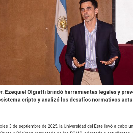
Dr. Ezequiel Olgiatti brindó herramientas legales y prev
sistema cripto y analizó los desafíos normativos actu
oles 3 de septiembre de 2025, la Universidad del Este llevó a cabo un