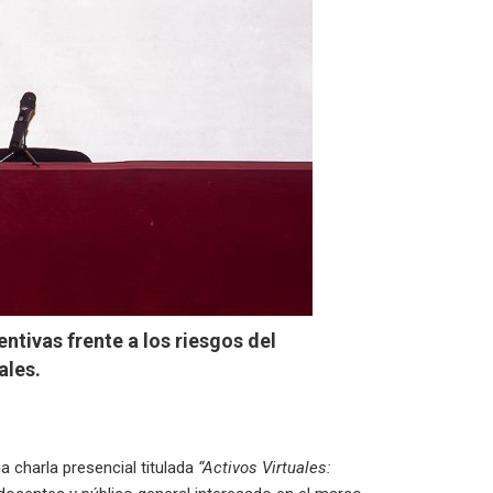
entivas frente a los riesgos del
ales.
a charla presencial titulada
“Activos Virtuales: