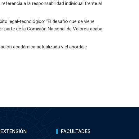
eferencia a la responsabilidad individual frente al
to legal-tecnológico: “El desafío que se viene
por parte de la Comisión Nacional de Valores acaba
rmación académica actualizada y el abordaje
EXTENSIÓN
FACULTADES