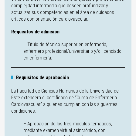
complejidad intermedia que deseen profundizar y
actualizar sus competencias en el área de cuidados
críticos con orientación cardiovascular.
Requisitos de admisión
– Título de técnico superior en enfermería,
enfermero profesional/universitario y/o licenciado
en enfermería.
Requisitos de aprobación
La Facultad de Ciencias Humanas de la Universidad del
Este extenderá el certificado de “Curso de Enfermería
Cardiovascular” a quienes cumplan con las siguientes
condiciones:
– Aprobación de los tres módulos temáticos,
mediante examen virtual asincrónico, con