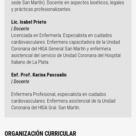
sede San Martín). Docente en aspectos bioéticos, legales
y prácticas profesionalizantes.
Lic. Isabel Prieto
| Docente
Licenciada en Enfermería. Especialista en cuidados
cardiovasculares. Enfermera capacitadora de la Unidad
Coronaria del HIGA General San Martín y enfermera
asistencial del servicio de Unidad Coronaria del Hospital
Italiano de La Plata.
Enf. Prof. Karina Pascualin
| Docente
Enfermera Profesional, especialista en cuidados
cardiovasculares. Enfermera asistencial de la Unidad
Coronaria del HIGA Gral. San Martín.
ORGANIZACIÓN CURRICULAR