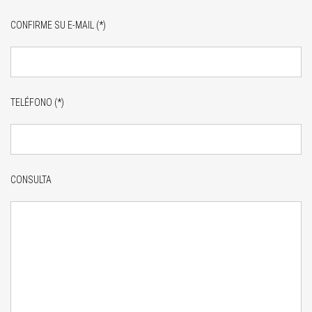
CONFIRME SU E-MAIL (*)
TELÉFONO (*)
CONSULTA