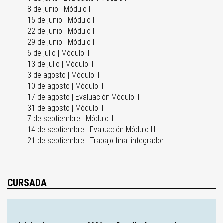
8 de junio | Módulo II
15 de junio | Módulo II
22 de junio | Módulo II
29 de junio | Módulo II
6 de julio | Módulo II
13 de julio | Módulo II
3 de agosto | Módulo II
10 de agosto | Módulo II
17 de agosto | Evaluación Módulo II
31 de agosto | Módulo III
7 de septiembre | Módulo III
14 de septiembre | Evaluación Módulo III
21 de septiembre | Trabajo final integrador
CURSADA