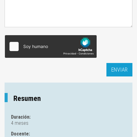
Resumen
Duración:
4 meses
Docente: