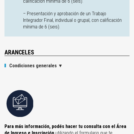
calificación mínima de 6 (seis).
– Presentación y aprobación de un Trabajo
Integrador Final, individual o grupal, con calificación
mínima de 6 (seis).
ARANCELES
Condiciones generales
▼
Para más información, podés hacer tu consulta con el Área
de Ingreso e Inscripción
utilizando el formulario que te