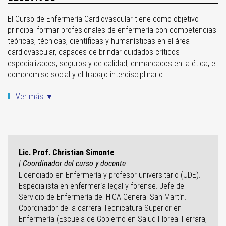
El Curso de Enfermería Cardiovascular tiene como objetivo
principal formar profesionales de enfermería con competencias
teóricas, técnicas, científicas y humanísticas en el área
cardiovascular, capaces de brindar cuidados críticos
especializados, seguros y de calidad, enmarcados en la ética, el
compromiso social y el trabajo interdisciplinario.
Ver más ▼
Lic. Prof. Christian Simonte
| Coordinador del curso y docente
Licenciado en Enfermería y profesor universitario (UDE).
Especialista en enfermería legal y forense. Jefe de
Servicio de Enfermería del HIGA General San Martín.
Coordinador de la carrera Tecnicatura Superior en
Enfermería (Escuela de Gobierno en Salud Floreal Ferrara,