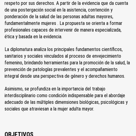
respeto por sus derechos. A partir de la evidencia que da cuenta
de una postergación social en la asistencia, contención y
ponderación de la salud de las personas adultas mayores,
fundamentalmente mujeres . La propuesta se orienta a formar
profesionales capaces de intervenir de manera especializada,
ética y basada en la evidencia.
La diplomatura analiza los principales fundamentos científicos,
sanitarios y sociales vinculados al proceso de envejecimiento
femenino, brindando herramientas para la promoción de la salud, la
prevención de patologías prevalentes y el acompañamiento
integral desde una perspectiva de género y derechos humanos.
Asimismo, se profundiza en la importancia del trabajo
interdisciplinario como condición indispensable para el abordaje
adecuado de las múltiples dimensiones biológicas, psicológicas y
sociales que atraviesan a la mujer adulta mayor.
OBJETIVOS