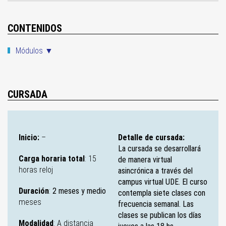
CONTENIDOS
Módulos ▼
CURSADA
Inicio:
–
Detalle de cursada:
La cursada se desarrollará
Carga horaria total
: 15
de manera virtual
horas reloj
asincrónica a través del
campus virtual UDE. El curso
Duración
:
2 meses y medio
contempla siete clases con
meses
frecuencia semanal. Las
clases se publican los días
Modalidad
: A distancia