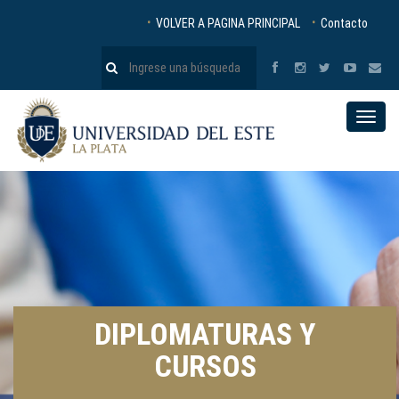
VOLVER A PAGINA PRINCIPAL
Contacto
Toggle
naviga
DIPLOMATURAS Y
CURSOS