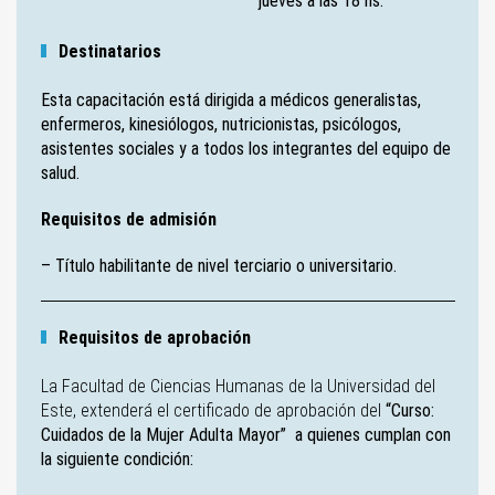
jueves a las 18 hs.
Destinatarios
Esta capacitación está dirigida a médicos generalistas,
enfermeros, kinesiólogos, nutricionistas, psicólogos,
asistentes sociales y a todos los integrantes del equipo de
salud.
Requisitos de admisión
– Título habilitante de nivel terciario o universitario.
Requisitos de aprobación
La Facultad de Ciencias Humanas de la Universidad del
Este, extenderá el certificado de aprobación del
“Curso:
Cuidados de la Mujer Adulta Mayor” a quienes cumplan con
la siguiente condición: