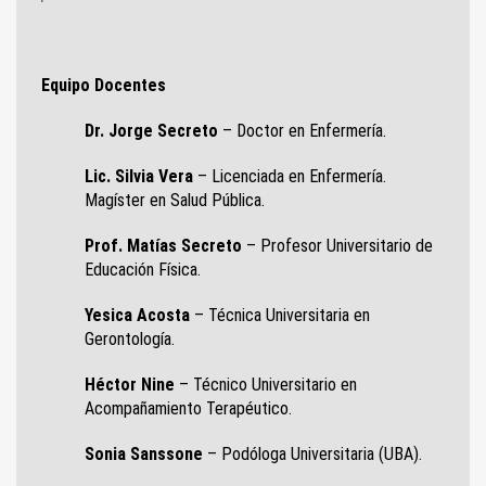
Equipo Docentes
Dr. Jorge Secreto
– Doctor en Enfermería.
Lic. Silvia Vera
– Licenciada en Enfermería.
Magíster en Salud Pública.
Prof. Matías Secreto
– Profesor Universitario de
Educación Física.
Yesica Acosta
– Técnica Universitaria en
Gerontología.
Héctor Nine
– Técnico Universitario en
Acompañamiento Terapéutico.
Sonia Sanssone
– Podóloga Universitaria (UBA).