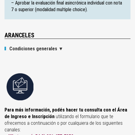
– Aprobar la evaluación final asincrónica individual con nota
7 o superior (modalidad multiple choice).
ARANCELES
Condiciones generales
▼
Para más información, podés hacer tu consulta con el Área
de Ingreso e Inscripción
utilizando el formulario que te
ofrecemos a continuación o por cualquiera de los siguientes
canales: