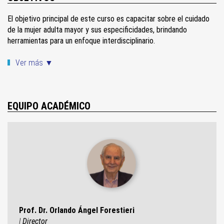
El objetivo principal de este curso es capacitar sobre el cuidado
de la mujer adulta mayor y sus especificidades, brindando
herramientas para un enfoque interdisciplinario.
Ver más ▼
EQUIPO ACADÉMICO
Prof. Dr. Orlando Ángel Forestieri
|
Director