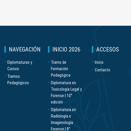
NAVEGACIÓN
INICIO 2026
ACCESOS
Diplomaturas y
Tramo de
Inicio
Cursos
Formación
Contacto
Pedagógica
Tramos
Pedagógicos
Diplomatura en
Toxicología Legal y
Forense | 10°
edición
Diplomatura en
Radiología e
Imagenología
Forense | 8°