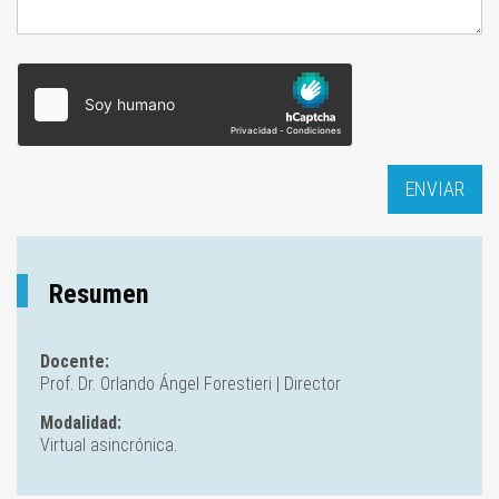
Resumen
Docente:
Prof. Dr. Orlando Ángel Forestieri | Director
Modalidad:
Virtual asincrónica.