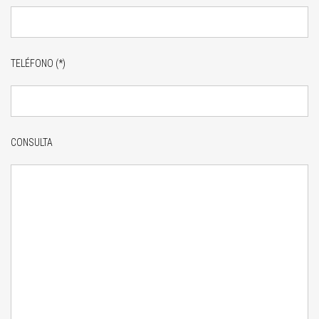
TELÉFONO (*)
CONSULTA